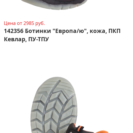
Цена от 2985 руб.
142356 Ботинки "Европа/ю", кожа, ПКП
Кевлар, ПУ-ТПУ