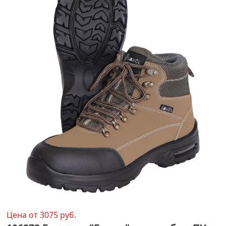
Цена от 3075 руб.