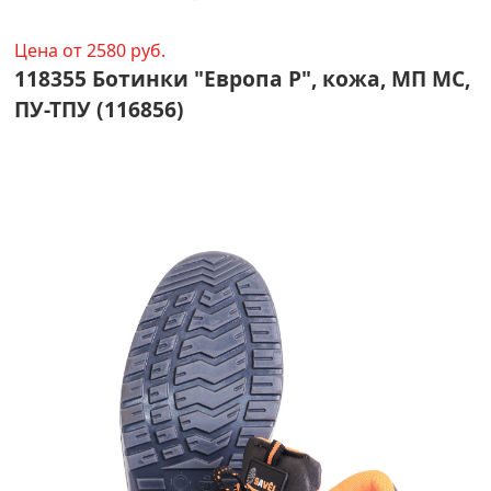
Цена от 2580 руб.
118355 Ботинки "Европа Р", кожа, МП МС,
ПУ-ТПУ (116856)