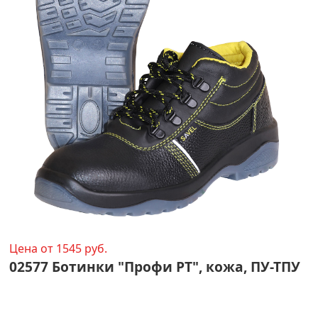
Цена от 1545 руб.
02577 Ботинки "Профи РТ", кожа, ПУ-ТПУ