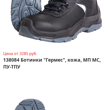
Цена от 3285 руб.
138084 Ботинки "Гермес", кожа, МП МС,
ПУ-ТПУ