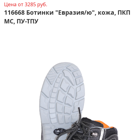
Цена от 3285 руб.
116668 Ботинки "Евразия/ю", кожа, ПКП
МС, ПУ-ТПУ