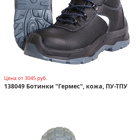
Цена от 3045 руб.
138049 Ботинки "Гермес", кожа, ПУ-ТПУ