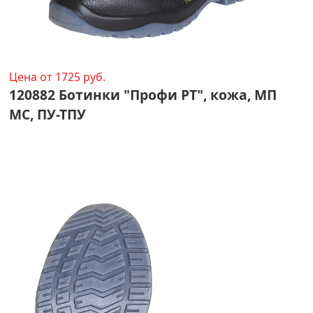
Цена от 1725 руб.
120882 Ботинки "Профи РТ", кожа, МП
МС, ПУ-ТПУ