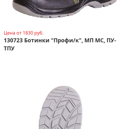
Цена от 1830 руб.
130723 Ботинки "Профи/к", МП МС, ПУ-
ТПУ