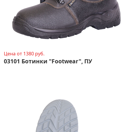
Цена от 1380 руб.
03101 Ботинки "Footwear", ПУ