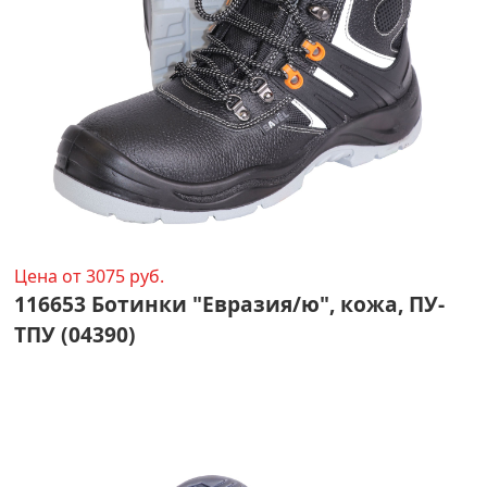
Цена от 3075 руб.
116653 Ботинки "Евразия/ю", кожа, ПУ-
ТПУ (04390)