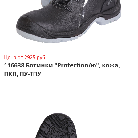
Цена от 2925 руб.
116638 Ботинки "Protection/ю", кожа,
ПКП, ПУ-ТПУ