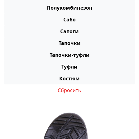
Полукомбинезон
Сабо
Сапоги
Тапочки
Тапочки-туфли
Туфли
Костюм
Сбросить