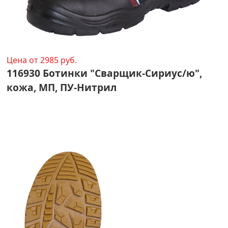
Цена от 2985 руб.
116930 Ботинки "Сварщик-Сириус/ю",
кожа, МП, ПУ-Нитрил