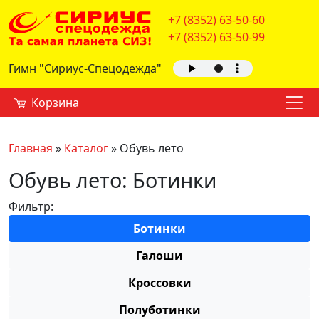
+7 (8352) 63-50-60
+7 (8352) 63-50-99
Гимн "Сириус-Спецодежда"
Корзина
Главная
»
Каталог
»
Обувь лето
Обувь лето: Ботинки
Фильтр:
Ботинки
Галоши
Кроссовки
Полуботинки