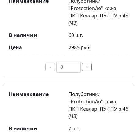
Полуботинки
"Protection/ю" кожа,
ПКП Кевлар, ПУ-ТПУ р.45
(ЧЗ)
60 шт.
2985 руб.
-
+
Полуботинки
"Protection/ю" кожа,
ПКП Кевлар, ПУ-ТПУ р.46
(ЧЗ)
7 шт.