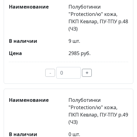
Полуботинки
"Protection/ю" кожа,
ПКП Кевлар, ПУ-ТПУ р.48
(ЧЗ)
9 шт.
2985 руб.
-
+
Полуботинки
"Protection/ю" кожа,
ПКП Кевлар, ПУ-ТПУ р.49
(ЧЗ)
0 шт.