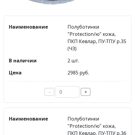
Полуботинки
"Protection/ю" кожа,
ПКП Кевлар, ПУ-ТПУ р.35
(ЧЗ)
2 шт.
2985 руб.
-
+
Полуботинки
"Protection/ю" кожа,
ПКП Кевлар, ПУ-ТПУ р.36