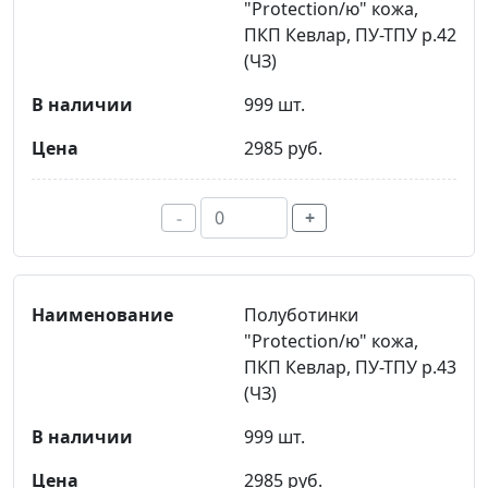
"Protection/ю" кожа,
ПКП Кевлар, ПУ-ТПУ р.42
(ЧЗ)
999 шт.
2985 руб.
-
+
Полуботинки
"Protection/ю" кожа,
ПКП Кевлар, ПУ-ТПУ р.43
(ЧЗ)
999 шт.
2985 руб.