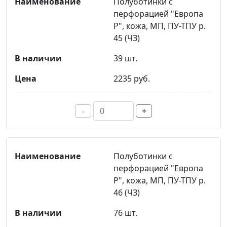
Полуботинки с
перфорацией "Европа
Р", кожа, МП, ПУ-ТПУ р.
45 (ЧЗ)
39 шт.
2235 руб.
-
+
Полуботинки с
перфорацией "Европа
Р", кожа, МП, ПУ-ТПУ р.
46 (ЧЗ)
76 шт.