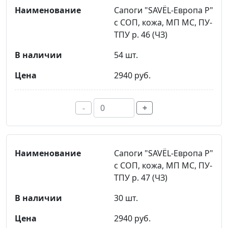
Сапоги "SAVЁL-Европа Р"
с СОП, кожа, МП МС, ПУ-
ТПУ р. 46 (ЧЗ)
54 шт.
2940 руб.
-
+
Сапоги "SAVЁL-Европа Р"
с СОП, кожа, МП МС, ПУ-
ТПУ р. 47 (ЧЗ)
30 шт.
2940 руб.