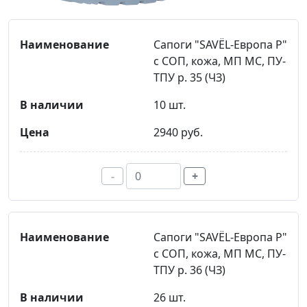
Сапоги "SAVЁL-Европа Р"
с СОП, кожа, МП МС, ПУ-
ТПУ р. 35 (ЧЗ)
10 шт.
2940 руб.
-
+
Сапоги "SAVЁL-Европа Р"
с СОП, кожа, МП МС, ПУ-
ТПУ р. 36 (ЧЗ)
26 шт.