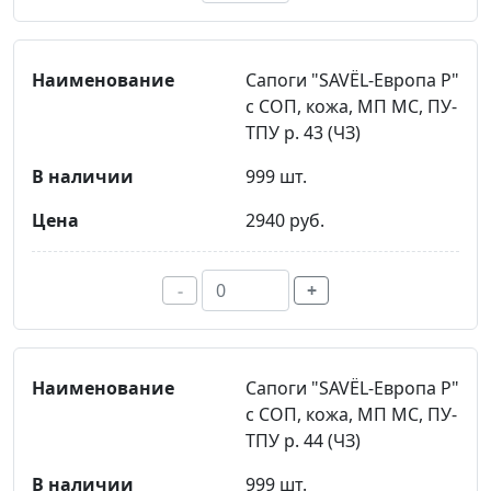
Сапоги "SAVЁL-Европа Р"
с СОП, кожа, МП МС, ПУ-
ТПУ р. 43 (ЧЗ)
999 шт.
2940 руб.
-
+
Сапоги "SAVЁL-Европа Р"
с СОП, кожа, МП МС, ПУ-
ТПУ р. 44 (ЧЗ)
999 шт.