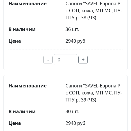
Сапоги "SAVЁL-Европа Р"
с СОП, кожа, МП МС, ПУ-
ТПУ р. 38 (ЧЗ)
36 шт.
2940 руб.
-
+
Сапоги "SAVЁL-Европа Р"
с СОП, кожа, МП МС, ПУ-
ТПУ р. 39 (ЧЗ)
30 шт.
2940 руб.