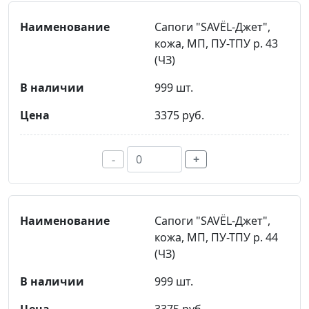
Сапоги "SAVЁL-Джет",
кожа, МП, ПУ-ТПУ р. 43
(ЧЗ)
999 шт.
3375 руб.
-
+
Сапоги "SAVЁL-Джет",
кожа, МП, ПУ-ТПУ р. 44
(ЧЗ)
999 шт.