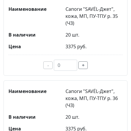
Сапоги "SAVЁL-Джет",
кожа, МП, ПУ-ТПУ р. 35
(ЧЗ)
20 шт.
3375 руб.
-
+
Сапоги "SAVЁL-Джет",
кожа, МП, ПУ-ТПУ р. 36
(ЧЗ)
20 шт.
3375 руб.