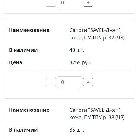
-
+
Сапоги "SAVЁL-Джет",
кожа, ПУ-ТПУ р. 37 (ЧЗ)
40 шт.
3255 руб.
-
+
Сапоги "SAVЁL-Джет",
кожа, ПУ-ТПУ р. 38 (ЧЗ)
35 шт.