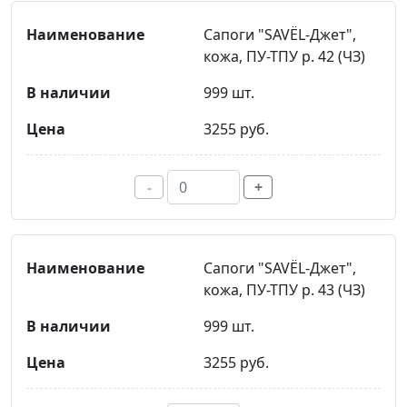
Сапоги "SAVЁL-Джет",
кожа, ПУ-ТПУ р. 42 (ЧЗ)
999 шт.
3255 руб.
-
+
Сапоги "SAVЁL-Джет",
кожа, ПУ-ТПУ р. 43 (ЧЗ)
999 шт.
3255 руб.