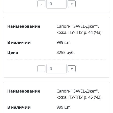
-
+
Сапоги "SAVЁL-Джет",
кожа, ПУ-ТПУ р. 44 (ЧЗ)
999 шт.
3255 руб.
-
+
Сапоги "SAVЁL-Джет",
кожа, ПУ-ТПУ р. 45 (ЧЗ)
999 шт.