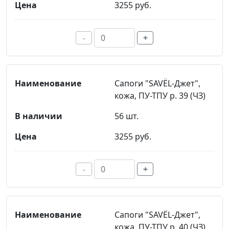
3255 руб.
-
+
Сапоги "SAVЁL-Джет",
кожа, ПУ-ТПУ р. 39 (ЧЗ)
56 шт.
3255 руб.
-
+
Сапоги "SAVЁL-Джет",
кожа, ПУ-ТПУ р. 40 (ЧЗ)