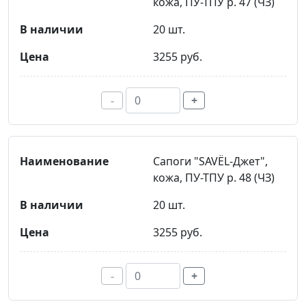
кожа, ПУ-ТПУ р. 47 (ЧЗ)
20 шт.
3255 руб.
-
+
Сапоги "SAVЁL-Джет",
кожа, ПУ-ТПУ р. 48 (ЧЗ)
20 шт.
3255 руб.
-
+