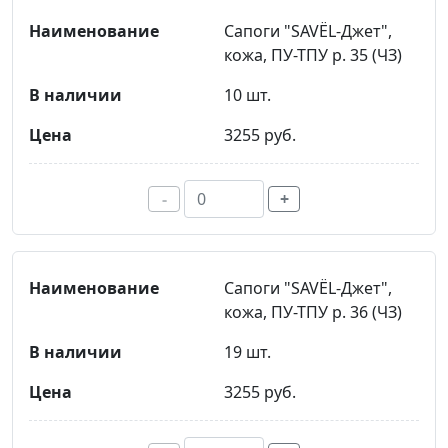
Сапоги "SAVЁL-Джет",
кожа, ПУ-ТПУ р. 35 (ЧЗ)
10 шт.
3255 руб.
-
+
Сапоги "SAVЁL-Джет",
кожа, ПУ-ТПУ р. 36 (ЧЗ)
19 шт.
3255 руб.