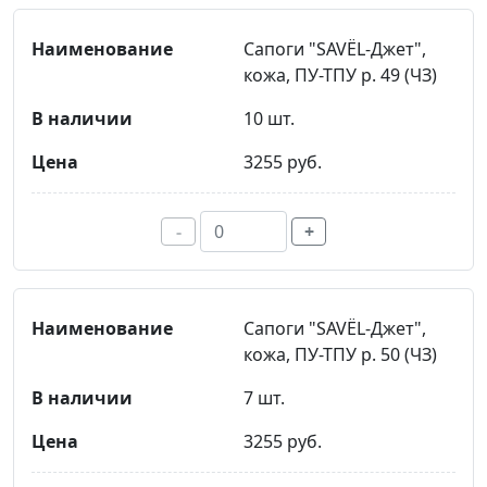
Сапоги "SAVЁL-Джет",
кожа, ПУ-ТПУ р. 49 (ЧЗ)
10 шт.
3255 руб.
-
+
Сапоги "SAVЁL-Джет",
кожа, ПУ-ТПУ р. 50 (ЧЗ)
7 шт.
3255 руб.