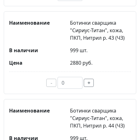
Ботинки сварщика
"Сириус-Титан", кожа,
ПКП, Нитрил р. 43 (ЧЗ)
999 шт.
2880 руб.
-
+
Ботинки сварщика
"Сириус-Титан", кожа,
ПКП, Нитрил р. 44 (ЧЗ)
999 шт.