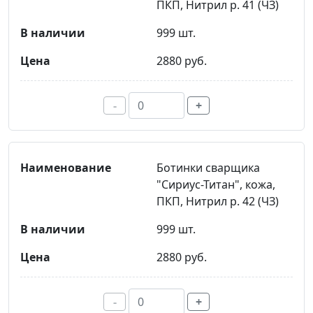
ПКП, Нитрил р. 41 (ЧЗ)
999 шт.
2880 руб.
-
+
Ботинки сварщика
"Сириус-Титан", кожа,
ПКП, Нитрил р. 42 (ЧЗ)
999 шт.
2880 руб.
-
+