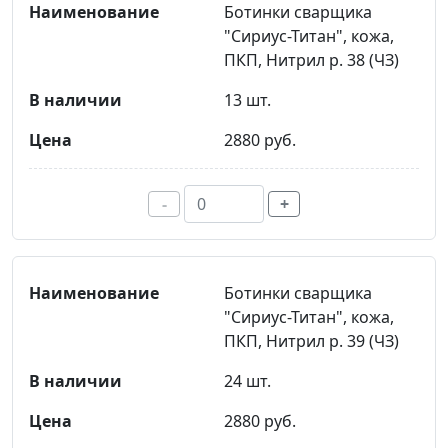
Ботинки сварщика
"Сириус-Титан", кожа,
ПКП, Нитрил р. 38 (ЧЗ)
13 шт.
2880 руб.
-
+
Ботинки сварщика
"Сириус-Титан", кожа,
ПКП, Нитрил р. 39 (ЧЗ)
24 шт.
2880 руб.