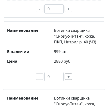
-
+
Ботинки сварщика
"Сириус-Титан", кожа,
ПКП, Нитрил р. 40 (ЧЗ)
999 шт.
2880 руб.
-
+
Ботинки сварщика
"Сириус-Титан", кожа,