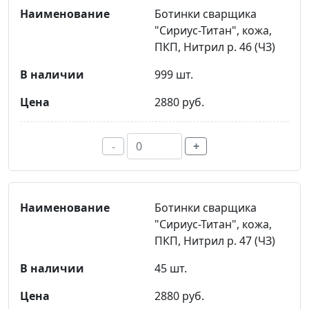
Ботинки сварщика
"Сириус-Титан", кожа,
ПКП, Нитрил р. 46 (ЧЗ)
999 шт.
2880 руб.
-
+
Ботинки сварщика
"Сириус-Титан", кожа,
ПКП, Нитрил р. 47 (ЧЗ)
45 шт.
2880 руб.