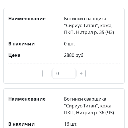
Ботинки сварщика
"Сириус-Титан", кожа,
ПКП, Нитрил р. 35 (ЧЗ)
0 шт.
2880 руб.
-
+
Ботинки сварщика
"Сириус-Титан", кожа,
ПКП, Нитрил р. 36 (ЧЗ)
16 шт.