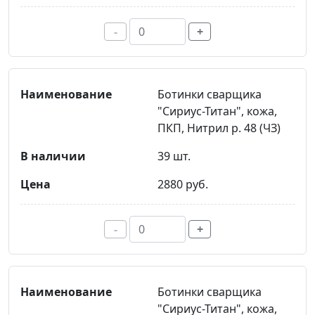
-
+
Ботинки сварщика
"Сириус-Титан", кожа,
ПКП, Нитрил р. 48 (ЧЗ)
39 шт.
2880 руб.
-
+
Ботинки сварщика
"Сириус-Титан", кожа,