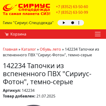
+7 (8352) 63-50-60
+7 (8352) 63-50-99
Гимн "Сириус-Спецодежда"
Корзина
Главная
»
Каталог
»
Обувь лето
»
142234 Тапочки из
вспененного ПВХ "Сириус-Фотон", темно-серые
142234 Тапочки из
вспененного ПВХ "Сириус-
Фотон", темно-серые
Артикул:
142234
Товар добавлен:
21.07.2025