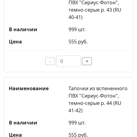
ПВХ "Сириус-Фотон",
темно-серые р. 43 (RU
40-41)
999 шт.
555 руб.
-
+
Тапочки из вспененного
ПВХ "Сириус-Фотон",
темно-серые р. 44 (RU
41-42)
999 шт.
555 руб.