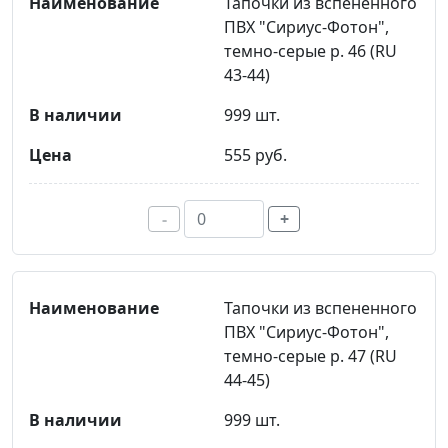
Тапочки из вспененного
ПВХ "Сириус-Фотон",
темно-серые р. 46 (RU
43-44)
999 шт.
555 руб.
-
+
Тапочки из вспененного
ПВХ "Сириус-Фотон",
темно-серые р. 47 (RU
44-45)
999 шт.