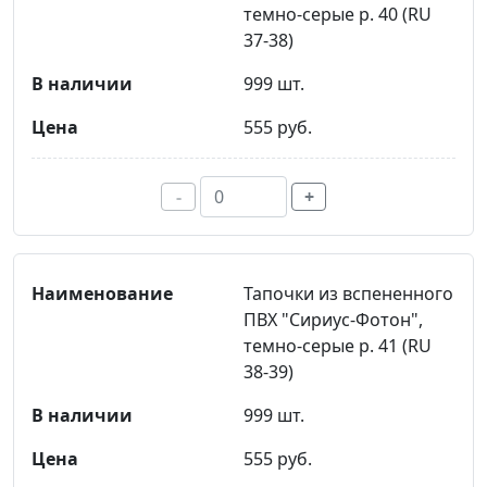
темно-серые р. 40 (RU
37-38)
999 шт.
555 руб.
-
+
Тапочки из вспененного
ПВХ "Сириус-Фотон",
темно-серые р. 41 (RU
38-39)
999 шт.
555 руб.