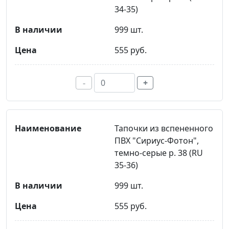
34-35)
999 шт.
555 руб.
-
+
Тапочки из вспененного
ПВХ "Сириус-Фотон",
темно-серые р. 38 (RU
35-36)
999 шт.
555 руб.