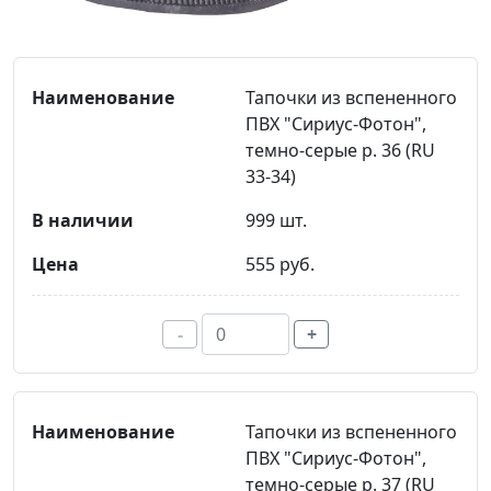
Тапочки из вспененного
ПВХ "Сириус-Фотон",
темно-серые р. 36 (RU
33-34)
999 шт.
555 руб.
-
+
Тапочки из вспененного
ПВХ "Сириус-Фотон",
темно-серые р. 37 (RU