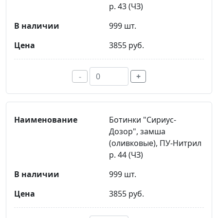
р. 43 (ЧЗ)
999 шт.
3855 руб.
-
+
Ботинки "Сириус-
Дозор", замша
(оливковые), ПУ-Нитрил
р. 44 (ЧЗ)
999 шт.
3855 руб.