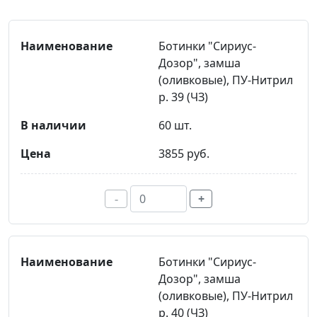
Ботинки "Сириус-
Дозор", замша
(оливковые), ПУ-Нитрил
р. 39 (ЧЗ)
60 шт.
3855 руб.
-
+
Ботинки "Сириус-
Дозор", замша
(оливковые), ПУ-Нитрил
р. 40 (ЧЗ)