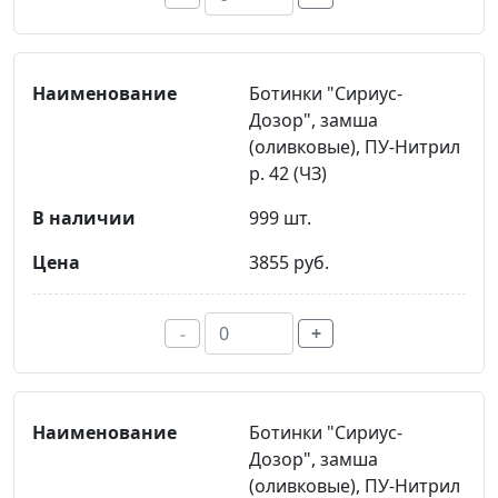
Ботинки "Сириус-
Дозор", замша
(оливковые), ПУ-Нитрил
р. 42 (ЧЗ)
999 шт.
3855 руб.
-
+
Ботинки "Сириус-
Дозор", замша
(оливковые), ПУ-Нитрил