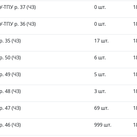
ТПУ р. 37 (ЧЗ)
0 шт.
1
ТПУ р. 36 (ЧЗ)
0 шт.
1
. 35 (ЧЗ)
17 шт.
1
. 50 (ЧЗ)
6 шт.
1
. 49 (ЧЗ)
5 шт.
1
. 48 (ЧЗ)
3 шт.
1
. 47 (ЧЗ)
69 шт.
1
. 46 (ЧЗ)
999 шт.
1