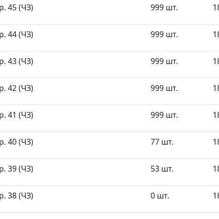
. 45 (ЧЗ)
999 шт.
1
. 44 (ЧЗ)
999 шт.
1
. 43 (ЧЗ)
999 шт.
1
. 42 (ЧЗ)
999 шт.
1
. 41 (ЧЗ)
999 шт.
1
. 40 (ЧЗ)
77 шт.
1
. 39 (ЧЗ)
53 шт.
1
. 38 (ЧЗ)
0 шт.
1