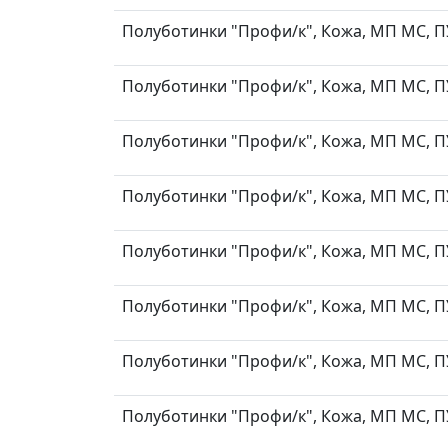
Полуботинки "Профи/к", Кожа, МП МС, ПУ-
Полуботинки "Профи/к", Кожа, МП МС, ПУ-
Полуботинки "Профи/к", Кожа, МП МС, ПУ-
Полуботинки "Профи/к", Кожа, МП МС, ПУ-
Полуботинки "Профи/к", Кожа, МП МС, ПУ-
Полуботинки "Профи/к", Кожа, МП МС, ПУ-
Полуботинки "Профи/к", Кожа, МП МС, ПУ-
Полуботинки "Профи/к", Кожа, МП МС, ПУ-