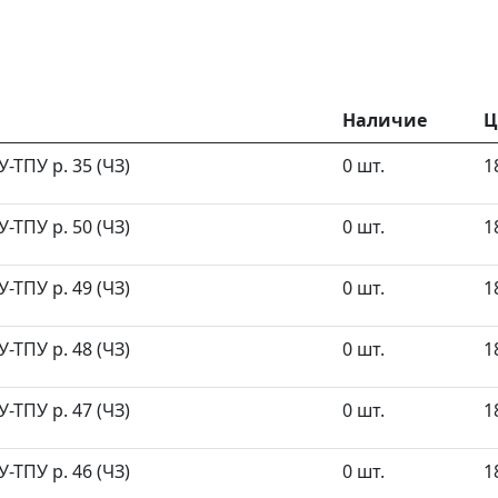
Наличие
Ц
ТПУ р. 35 (ЧЗ)
0 шт.
1
ТПУ р. 50 (ЧЗ)
0 шт.
1
ТПУ р. 49 (ЧЗ)
0 шт.
1
ТПУ р. 48 (ЧЗ)
0 шт.
1
ТПУ р. 47 (ЧЗ)
0 шт.
1
ТПУ р. 46 (ЧЗ)
0 шт.
1