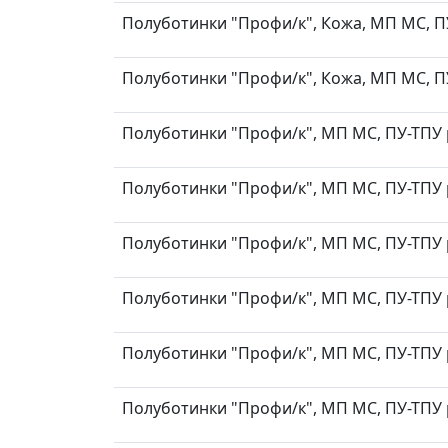
Полуботинки "Профи/к", Кожа, МП МС, ПУ-
Полуботинки "Профи/к", Кожа, МП МС, ПУ-
Полуботинки "Профи/к", МП МС, ПУ-ТПУ р
Полуботинки "Профи/к", МП МС, ПУ-ТПУ р
Полуботинки "Профи/к", МП МС, ПУ-ТПУ р
Полуботинки "Профи/к", МП МС, ПУ-ТПУ р
Полуботинки "Профи/к", МП МС, ПУ-ТПУ р
Полуботинки "Профи/к", МП МС, ПУ-ТПУ р