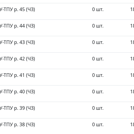
ТПУ р. 45 (ЧЗ)
0 шт.
1
ТПУ р. 44 (ЧЗ)
0 шт.
1
ТПУ р. 43 (ЧЗ)
0 шт.
1
ТПУ р. 42 (ЧЗ)
0 шт.
1
ТПУ р. 41 (ЧЗ)
0 шт.
1
ТПУ р. 40 (ЧЗ)
0 шт.
1
ТПУ р. 39 (ЧЗ)
0 шт.
1
ТПУ р. 38 (ЧЗ)
0 шт.
1