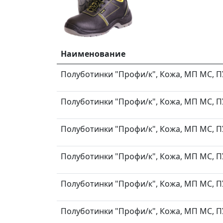
Наименование
Полуботинки "Профи/к", Кожа, МП МС, ПУ-
Полуботинки "Профи/к", Кожа, МП МС, ПУ-
Полуботинки "Профи/к", Кожа, МП МС, ПУ-
Полуботинки "Профи/к", Кожа, МП МС, ПУ-
Полуботинки "Профи/к", Кожа, МП МС, ПУ-
Полуботинки "Профи/к", Кожа, МП МС, ПУ-