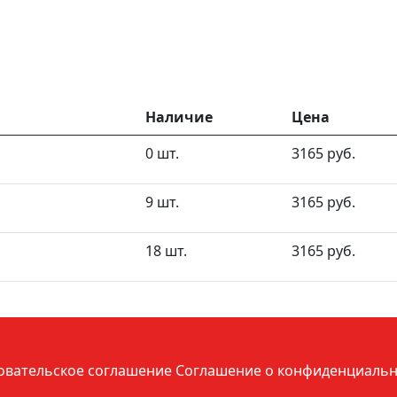
Наличие
Цена
0 шт.
3165 руб.
9 шт.
3165 руб.
18 шт.
3165 руб.
овательское соглашение
Соглашение о конфиденциальн