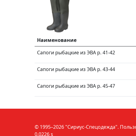
Наименование
Сапоги рыбацкие из ЭВА р. 41-42
Сапоги рыбацкие из ЭВА р. 43-44
Сапоги рыбацкие из ЭВА р. 45-47
© 1995–2026 "Сириус-Спецодежда".
Польз
0.0226 s