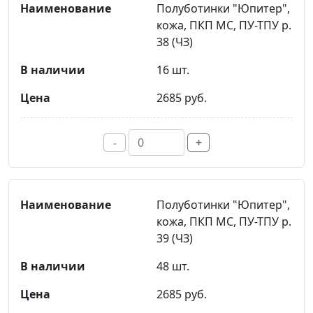
Полуботинки "Юпитер",
кожа, ПКП МС, ПУ-ТПУ р.
38 (ЧЗ)
16 шт.
2685 руб.
-
+
Полуботинки "Юпитер",
кожа, ПКП МС, ПУ-ТПУ р.
39 (ЧЗ)
48 шт.
2685 руб.