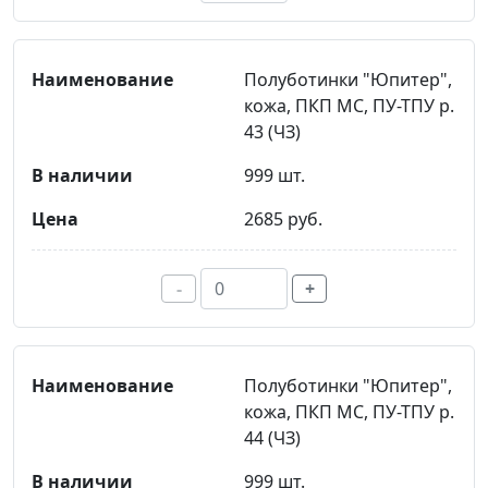
Полуботинки "Юпитер",
кожа, ПКП МС, ПУ-ТПУ р.
43 (ЧЗ)
999 шт.
2685 руб.
-
+
Полуботинки "Юпитер",
кожа, ПКП МС, ПУ-ТПУ р.
44 (ЧЗ)
999 шт.