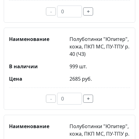
-
+
Полуботинки "Юпитер",
кожа, ПКП МС, ПУ-ТПУ р.
40 (ЧЗ)
999 шт.
2685 руб.
-
+
Полуботинки "Юпитер",
кожа, ПКП МС, ПУ-ТПУ р.