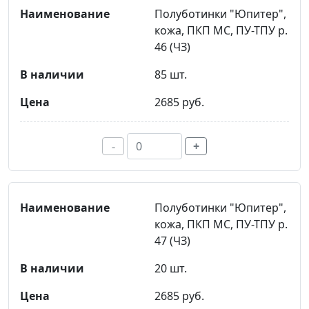
Полуботинки "Юпитер",
кожа, ПКП МС, ПУ-ТПУ р.
46 (ЧЗ)
85 шт.
2685 руб.
-
+
Полуботинки "Юпитер",
кожа, ПКП МС, ПУ-ТПУ р.
47 (ЧЗ)
20 шт.
2685 руб.