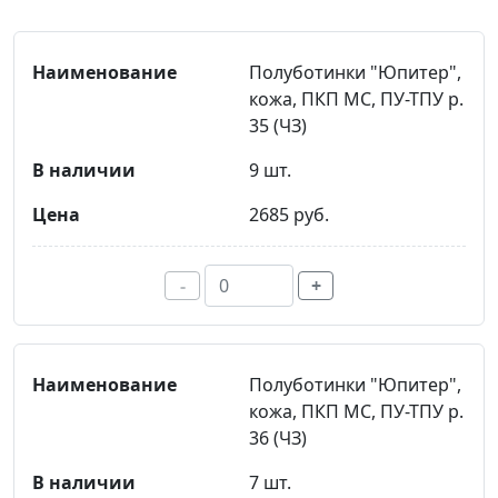
Полуботинки "Юпитер",
кожа, ПКП МС, ПУ-ТПУ р.
35 (ЧЗ)
9 шт.
2685 руб.
-
+
Полуботинки "Юпитер",
кожа, ПКП МС, ПУ-ТПУ р.
36 (ЧЗ)
7 шт.