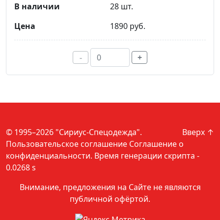
28 шт.
1890 руб.
-
+
© 1995–2026 "Сириус-Спецодежда".
Вверх ↑
Пользовательское соглашение
Соглашение о
конфиденциальности
. Время генерации скрипта -
0.0268 s
Внимание, предложения на Сайте не являются
публичной офёртой.