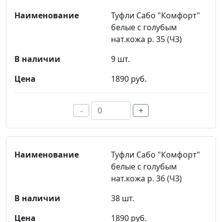
Туфли Сабо "Комфорт"
белые с голубым
нат.кожа р. 35 (ЧЗ)
9 шт.
1890 руб.
-
+
Туфли Сабо "Комфорт"
белые с голубым
нат.кожа р. 36 (ЧЗ)
38 шт.
1890 руб.