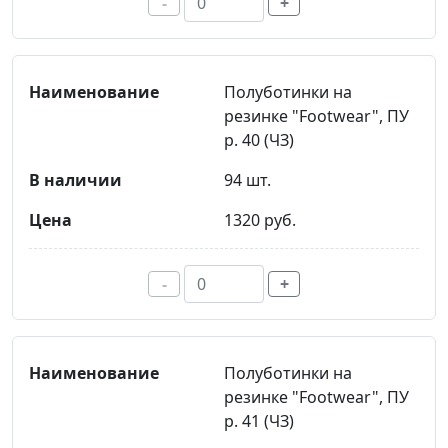
-
+
Полуботинки на
резинке "Footwear", ПУ
р. 40 (ЧЗ)
94 шт.
1320 руб.
-
+
Полуботинки на
резинке "Footwear", ПУ
р. 41 (ЧЗ)