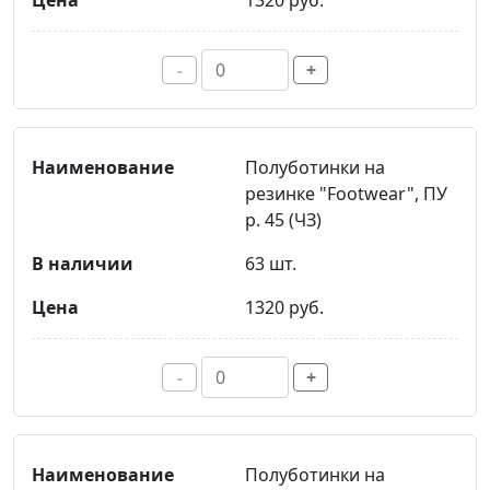
1320 руб.
-
+
Полуботинки на
резинке "Footwear", ПУ
р. 45 (ЧЗ)
63 шт.
1320 руб.
-
+
Полуботинки на