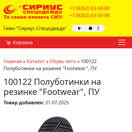
+7 (8352) 63-50-60
+7 (8352) 63-50-99
Гимн "Сириус-Спецодежда"
Корзина
Главная
»
Каталог
»
Обувь лето
»
100122
Полуботинки на резинке "Footwear", ПУ
100122 Полуботинки на
резинке "Footwear", ПУ
Товар добавлен:
21.07.2025