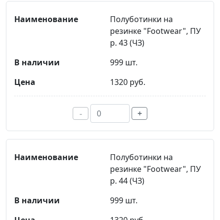
Полуботинки на
резинке "Footwear", ПУ
р. 43 (ЧЗ)
999 шт.
1320 руб.
-
+
Полуботинки на
резинке "Footwear", ПУ
р. 44 (ЧЗ)
999 шт.