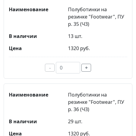
Полуботинки на
резинке "Footwear", ПУ
р. 35 (ЧЗ)
13 шт.
1320 руб.
-
+
Полуботинки на
резинке "Footwear", ПУ
р. 36 (ЧЗ)
29 шт.
1320 руб.