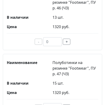
резинке "Footwear", ПУ
р. 46 (ЧЗ)
13 шт.
1320 руб.
-
+
Полуботинки на
резинке "Footwear", ПУ
р. 47 (ЧЗ)
15 шт.
1320 руб.