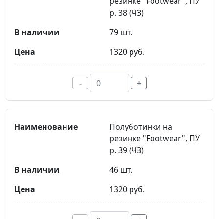
резинке "Footwear", ПУ
р. 38 (ЧЗ)
79 шт.
1320 руб.
-
+
Полуботинки на
резинке "Footwear", ПУ
р. 39 (ЧЗ)
46 шт.
1320 руб.