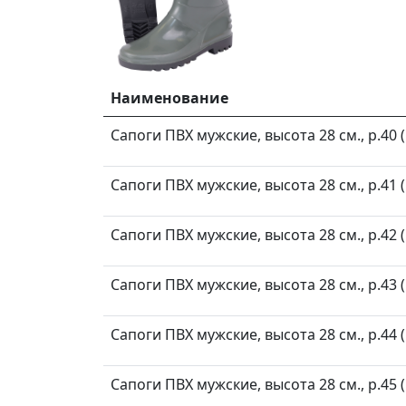
Наименование
Сапоги ПВХ мужские, высота 28 см., р.40 
Сапоги ПВХ мужские, высота 28 см., р.41 
Сапоги ПВХ мужские, высота 28 см., р.42 
Сапоги ПВХ мужские, высота 28 см., р.43 
Сапоги ПВХ мужские, высота 28 см., р.44 
Сапоги ПВХ мужские, высота 28 см., р.45 