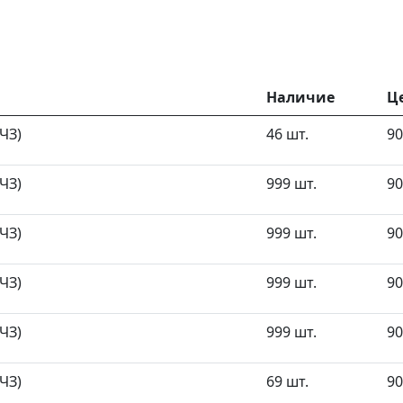
Наличие
Ц
(ЧЗ)
46 шт.
90
(ЧЗ)
999 шт.
90
(ЧЗ)
999 шт.
90
(ЧЗ)
999 шт.
90
(ЧЗ)
999 шт.
90
(ЧЗ)
69 шт.
90