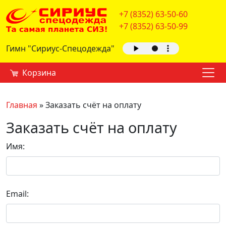
+7 (8352) 63-50-60
+7 (8352) 63-50-99
Гимн "Сириус-Спецодежда"
Корзина
Главная
»
Заказать счёт на оплату
Заказать счёт на оплату
Имя:
Email: