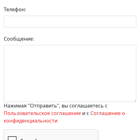
Телефон:
Сообщение:
Нажимая "Отправить", вы соглашаетесь с
Пользовательское соглашение
и с
Соглашение о
конфиденциальности